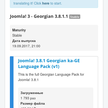
translating it! Click
here
to start.
Joomla! 3 - Georgian 3.8.1.1
Stable
Maturity
Stable
Дата выпуска
19.09.2017, 21:00
Joomla! 3.8.1 Georgian ka-GE
Language Pack (v1)
This is the full Georgian Language Pack for
Joomla! 3.8.1
Загруженные
1 793 раз
Размер файла