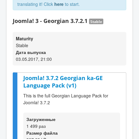
translating it! Click
here
to start.
Joomla! 3 - Georgian 3.7.2.1
Stable
Maturity
Stable
Дата выпуска
03.05.2017, 21:00
Joomla! 3.7.2 Georgian ka-GE
Language Pack (v1)
This is the full Georgian Language Pack for
Joomla! 3.7.2
Загруженные
1 499 раз
Размер файла