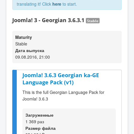
translating it! Click
here
to start.
Joomla! 3 - Georgian 3.6.3.1
Stable
Maturity
Stable
Дата выпуска
09.08.2016, 21:00
Joomla! 3.6.3 Georgian ka-GE
Language Pack (v1)
This is the full Georgian Language Pack for
Joomla! 3.6.3
Загруженные
1 369 раз
Размер файла