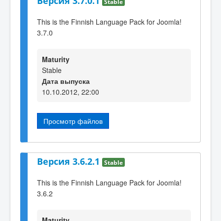
Версия 3.7.0.1
Stable
This is the Finnish Language Pack for Joomla!
3.7.0
Maturity
Stable
Дата выпуска
10.10.2012, 22:00
Просмотр файлов
Версия 3.6.2.1
Stable
This is the Finnish Language Pack for Joomla!
3.6.2
Maturity