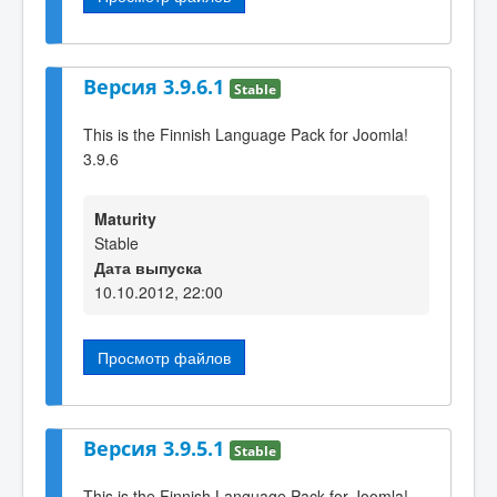
Версия 3.9.6.1
Stable
This is the Finnish Language Pack for Joomla!
3.9.6
Maturity
Stable
Дата выпуска
10.10.2012, 22:00
Просмотр файлов
Версия 3.9.5.1
Stable
This is the Finnish Language Pack for Joomla!