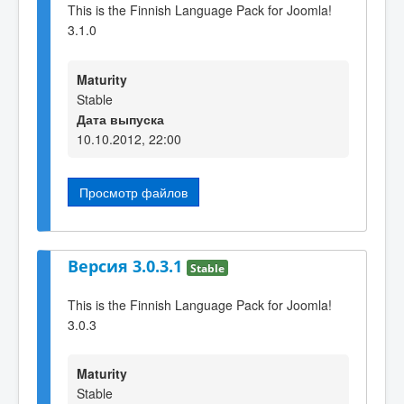
This is the Finnish Language Pack for Joomla!
3.1.0
Maturity
Stable
Дата выпуска
10.10.2012, 22:00
Просмотр файлов
Версия 3.0.3.1
Stable
This is the Finnish Language Pack for Joomla!
3.0.3
Maturity
Stable