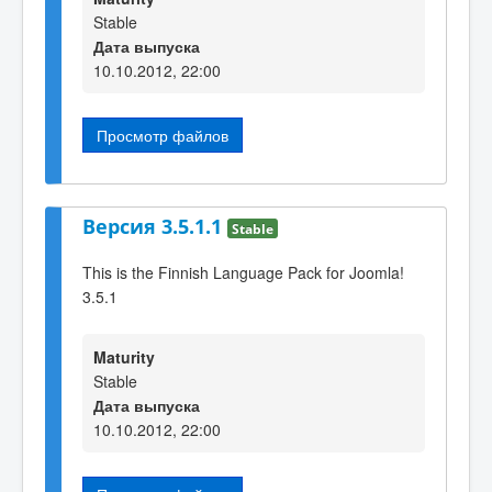
Stable
Дата выпуска
10.10.2012, 22:00
Просмотр файлов
Версия 3.5.1.1
Stable
This is the Finnish Language Pack for Joomla!
3.5.1
Maturity
Stable
Дата выпуска
10.10.2012, 22:00