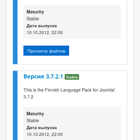
Maturity
Stable
Дата выпуска
10.10.2012, 22:00
Просмотр файлов
Версия 3.7.2.1
Stable
This is the Finnish Language Pack for Joomla!
3.7.2
Maturity
Stable
Дата выпуска
10.10.2012, 22:00