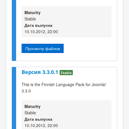
Maturity
Stable
Дата выпуска
10.10.2012, 22:00
Просмотр файлов
Версия 3.3.0.1
Stable
This is the Finnish Language Pack for Joomla!
3.3.0
Maturity
Stable
Дата выпуска
10.10.2012, 22:00