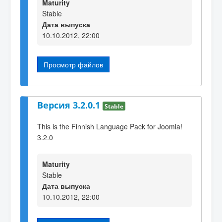
Maturity
Stable
Дата выпуска
10.10.2012, 22:00
Просмотр файлов
Версия 3.2.0.1
Stable
This is the Finnish Language Pack for Joomla!
3.2.0
Maturity
Stable
Дата выпуска
10.10.2012, 22:00