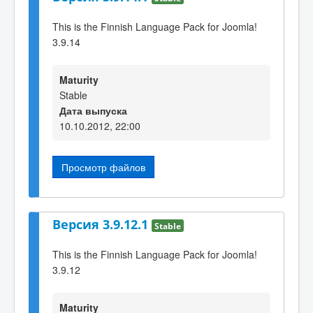
This is the Finnish Language Pack for Joomla!
3.9.14
Maturity
Stable
Дата выпуска
10.10.2012, 22:00
Просмотр файлов
Версия 3.9.12.1
Stable
This is the Finnish Language Pack for Joomla!
3.9.12
Maturity