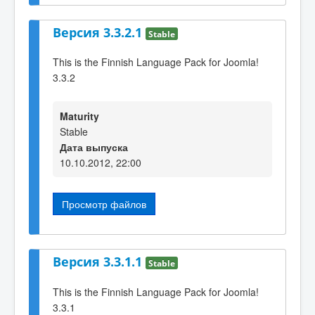
Версия 3.3.2.1
Stable
This is the Finnish Language Pack for Joomla!
3.3.2
Maturity
Stable
Дата выпуска
10.10.2012, 22:00
Просмотр файлов
Версия 3.3.1.1
Stable
This is the Finnish Language Pack for Joomla!
3.3.1