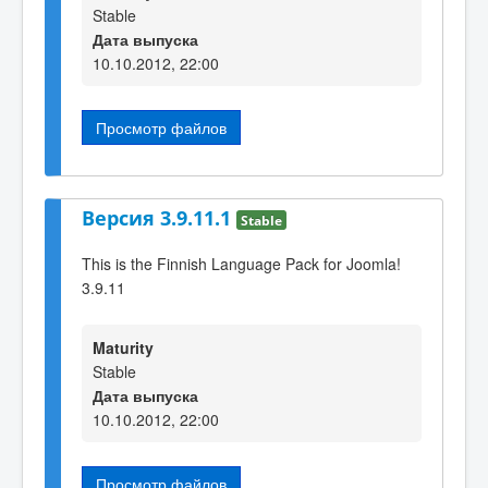
Stable
Дата выпуска
10.10.2012, 22:00
Просмотр файлов
Версия 3.9.11.1
Stable
This is the Finnish Language Pack for Joomla!
3.9.11
Maturity
Stable
Дата выпуска
10.10.2012, 22:00
Просмотр файлов