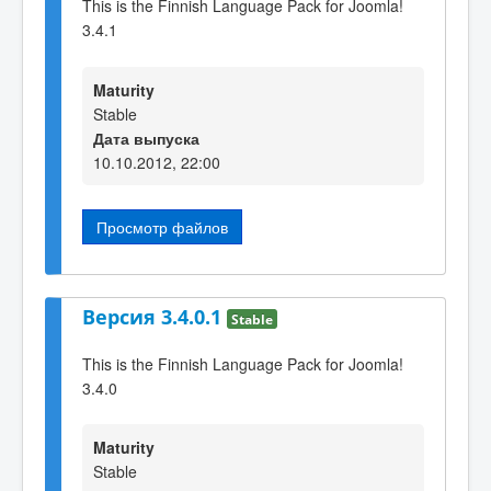
This is the Finnish Language Pack for Joomla!
3.4.1
Maturity
Stable
Дата выпуска
10.10.2012, 22:00
Просмотр файлов
Версия 3.4.0.1
Stable
This is the Finnish Language Pack for Joomla!
3.4.0
Maturity
Stable