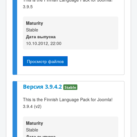
3.9.5
Maturity
Stable
Дата выпуска
10.10.2012, 22:00
Просмотр файлов
Версия 3.9.4.2
Stable
This is the Finnish Language Pack for Joomla!
3.9.4 (v2)
Maturity
Stable
Дата выпуска