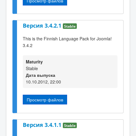
Просмотр файлов
Версия 3.4.2.1
Stable
This is the Finnish Language Pack for Joomla!
3.4.2
Maturity
Stable
Дата выпуска
10.10.2012, 22:00
Просмотр файлов
Версия 3.4.1.1
Stable