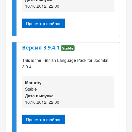
10.10.2012, 22:00
Просмотр файлов
Версия 3.9.4.1
Stable
This is the Finnish Language Pack for Joomla!
3.9.4
Maturity
Stable
Дата выпуска
10.10.2012, 22:00
Просмотр файлов