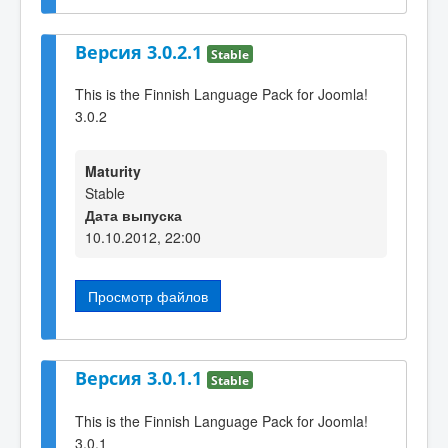
Версия 3.0.2.1
Stable
This is the Finnish Language Pack for Joomla!
3.0.2
Maturity
Stable
Дата выпуска
10.10.2012, 22:00
Просмотр файлов
Версия 3.0.1.1
Stable
This is the Finnish Language Pack for Joomla!
3.0.1