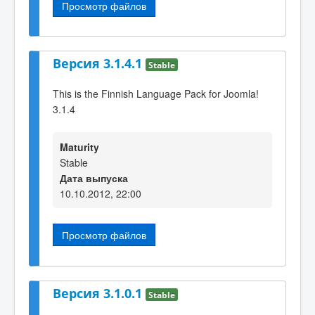
Просмотр файлов
Версия 3.1.4.1
Stable
This is the Finnish Language Pack for Joomla!
3.1.4
Maturity
Stable
Дата выпуска
10.10.2012, 22:00
Просмотр файлов
Версия 3.1.0.1
Stable