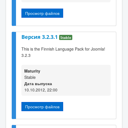
Просмотр файлов
Версия 3.2.3.1
Stable
This is the Finnish Language Pack for Joomla!
3.2.3
Maturity
Stable
Дата выпуска
10.10.2012, 22:00
Просмотр файлов