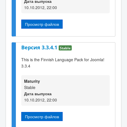
Дата выпуска
10.10.2012, 22:00
Просмотр файлов
Версия 3.3.4.1
Stable
This is the Finnish Language Pack for Joomla!
3.3.4
Maturity
Stable
Дата выпуска
10.10.2012, 22:00
Просмотр файлов