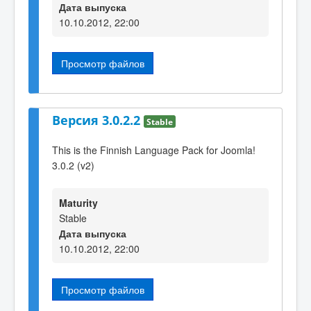
Дата выпуска
10.10.2012, 22:00
Просмотр файлов
Версия 3.0.2.2
Stable
This is the Finnish Language Pack for Joomla!
3.0.2 (v2)
Maturity
Stable
Дата выпуска
10.10.2012, 22:00
Просмотр файлов