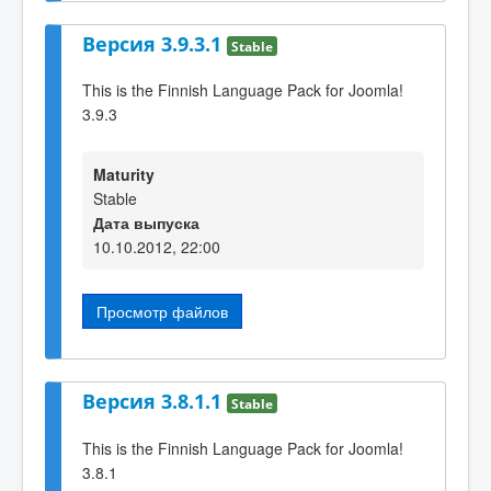
Версия 3.9.3.1
Stable
This is the Finnish Language Pack for Joomla!
3.9.3
Maturity
Stable
Дата выпуска
10.10.2012, 22:00
Просмотр файлов
Версия 3.8.1.1
Stable
This is the Finnish Language Pack for Joomla!
3.8.1