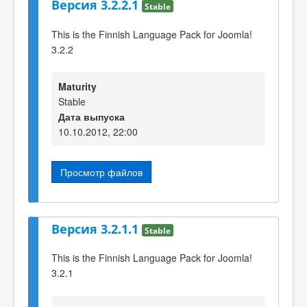
Версия 3.2.2.1
Stable
This is the Finnish Language Pack for Joomla!
3.2.2
Maturity
Stable
Дата выпуска
10.10.2012, 22:00
Просмотр файлов
Версия 3.2.1.1
Stable
This is the Finnish Language Pack for Joomla!
3.2.1