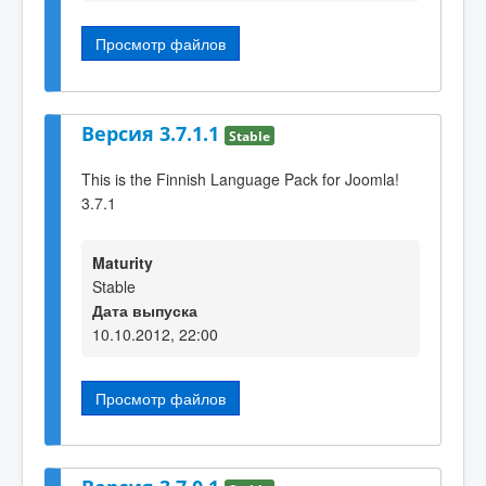
Просмотр файлов
Версия 3.7.1.1
Stable
This is the Finnish Language Pack for Joomla!
3.7.1
Maturity
Stable
Дата выпуска
10.10.2012, 22:00
Просмотр файлов