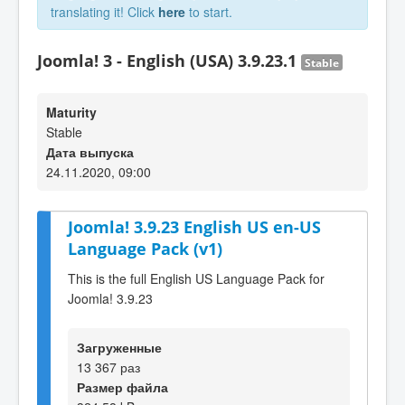
translating it! Click
here
to start.
Joomla! 3 - English (USA) 3.9.23.1
Stable
Maturity
Stable
Дата выпуска
24.11.2020, 09:00
Joomla! 3.9.23 English US en-US
Language Pack (v1)
This is the full English US Language Pack for
Joomla! 3.9.23
Загруженные
13 367 раз
Размер файла