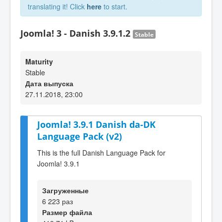
translating it! Click
here
to start.
Joomla! 3 - Danish 3.9.1.2
Stable
Maturity
Stable
Дата выпуска
27.11.2018, 23:00
Joomla! 3.9.1 Danish da-DK
Language Pack (v2)
This is the full Danish Language Pack for
Joomla! 3.9.1
Загруженные
6 223 раз
Размер файла