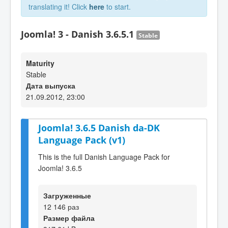
translating it! Click
here
to start.
Joomla! 3 - Danish 3.6.5.1
Stable
Maturity
Stable
Дата выпуска
21.09.2012, 23:00
Joomla! 3.6.5 Danish da-DK
Language Pack (v1)
This is the full Danish Language Pack for
Joomla! 3.6.5
Загруженные
12 146 раз
Размер файла