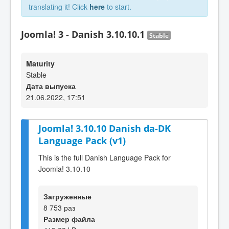
translating it! Click
here
to start.
Joomla! 3 - Danish 3.10.10.1
Stable
Maturity
Stable
Дата выпуска
21.06.2022, 17:51
Joomla! 3.10.10 Danish da-DK
Language Pack (v1)
This is the full Danish Language Pack for
Joomla! 3.10.10
Загруженные
8 753 раз
Размер файла