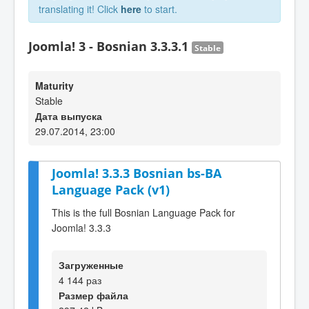
translating it! Click
here
to start.
Joomla! 3 - Bosnian 3.3.3.1
Stable
Maturity
Stable
Дата выпуска
29.07.2014, 23:00
Joomla! 3.3.3 Bosnian bs-BA
Language Pack (v1)
This is the full Bosnian Language Pack for
Joomla! 3.3.3
Загруженные
4 144 раз
Размер файла