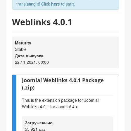
translating it! Click
here
to start.
Weblinks 4.0.1
Maturity
Stable
Дата выпуска
22.11.2021, 00:00
Joomla! Weblinks 4.0.1 Package
(.zip)
This is the extension package for Joomla!
Weblinks 4.0.1 for Joomla! 4.x
Загруженные
55 921 раз