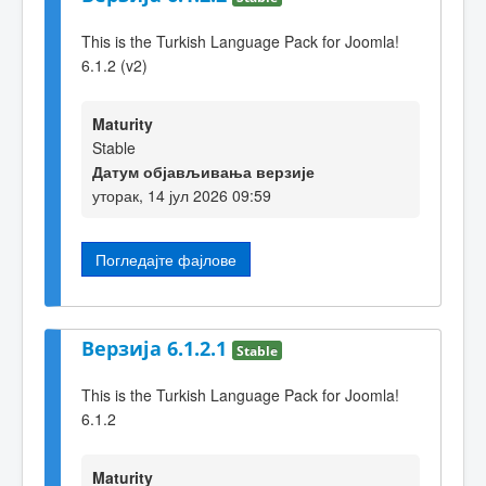
This is the Turkish Language Pack for Joomla!
6.1.2 (v2)
Maturity
Stable
Датум објављивања верзије
уторак, 14 јул 2026 09:59
Погледајте фајлове
Верзија 6.1.2.1
Stable
This is the Turkish Language Pack for Joomla!
6.1.2
Maturity