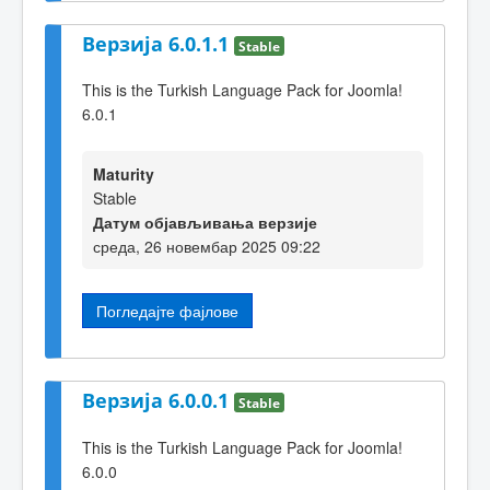
Верзија 6.0.1.1
Stable
This is the Turkish Language Pack for Joomla!
6.0.1
Maturity
Stable
Датум објављивања верзије
среда, 26 новембар 2025 09:22
Погледајте фајлове
Верзија 6.0.0.1
Stable
This is the Turkish Language Pack for Joomla!
6.0.0