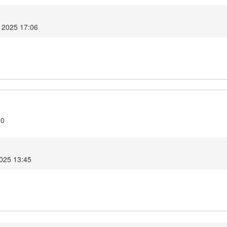
 2025 17:06
.0
2025 13:45