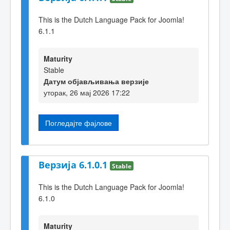
This is the Dutch Language Pack for Joomla!
6.1.1
Maturity
Stable
Датум објављивања верзије
уторак, 26 мај 2026 17:22
Погледајте фајлове
Верзија 6.1.0.1
Stable
This is the Dutch Language Pack for Joomla!
6.1.0
Maturity