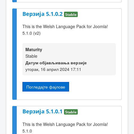
Верзија 5.1.0.2
Stable
This is the Welsh Language Pack for Joomla!
5.1.0 (v2)
Maturity
Stable
Датум објављивања верзије
уторак, 16 април 2024 17:11
Погледајте фајлове
Верзија 5.1.0.1
Stable
This is the Welsh Language Pack for Joomla!
5.1.0