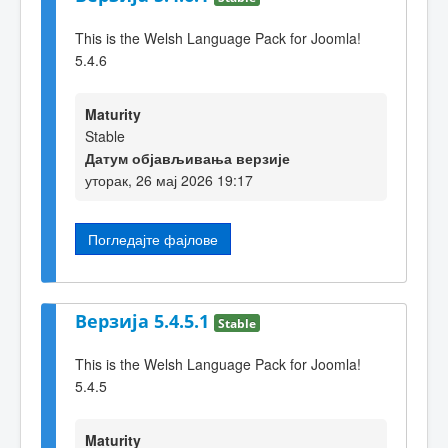
This is the Welsh Language Pack for Joomla!
5.4.6
Maturity
Stable
Датум објављивања верзије
уторак, 26 мај 2026 19:17
Погледајте фајлове
Верзија 5.4.5.1
Stable
This is the Welsh Language Pack for Joomla!
5.4.5
Maturity