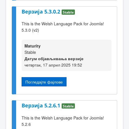
Верзија 5.3.0.2
Stable
This is the Welsh Language Pack for Joomla!
5.3.0 (v2)
Maturity
Stable
Датум објављивања верзије
четвртак, 17 април 2025 19:52
Погледајте фајлове
Верзија 5.2.6.1
Stable
This is the Welsh Language Pack for Joomla!
5.2.6