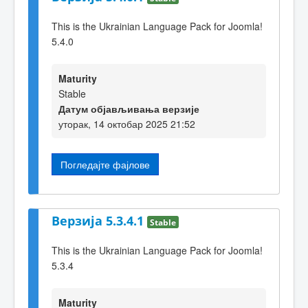
This is the Ukrainian Language Pack for Joomla!
5.4.0
Maturity
Stable
Датум објављивања верзије
уторак, 14 октобар 2025 21:52
Погледајте фајлове
Верзија 5.3.4.1
Stable
This is the Ukrainian Language Pack for Joomla!
5.3.4
Maturity