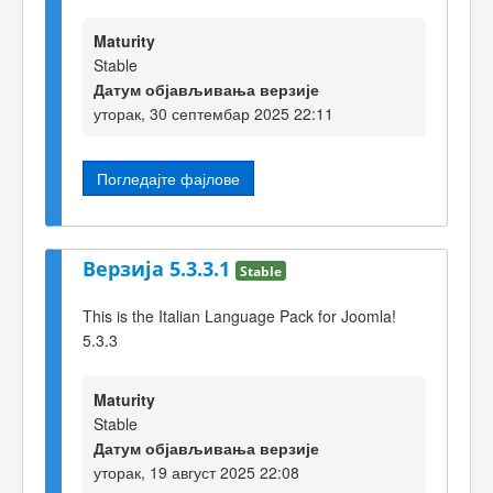
Maturity
Stable
Датум објављивања верзије
уторак, 30 септембар 2025 22:11
Погледајте фајлове
Верзија 5.3.3.1
Stable
This is the Italian Language Pack for Joomla!
5.3.3
Maturity
Stable
Датум објављивања верзије
уторак, 19 август 2025 22:08