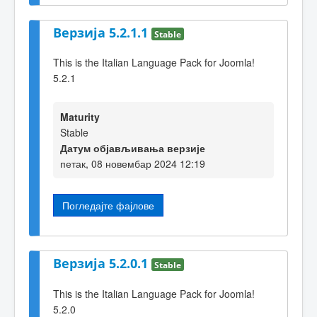
Верзија 5.2.1.1
Stable
This is the Italian Language Pack for Joomla!
5.2.1
Maturity
Stable
Датум објављивања верзије
петак, 08 новембар 2024 12:19
Погледајте фајлове
Верзија 5.2.0.1
Stable
This is the Italian Language Pack for Joomla!
5.2.0