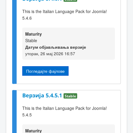
This is the Italian Language Pack for Joomla!
5.4.6
Maturity
Stable
Датум објављивања верзије
уторак, 26 мај 2026 16:57
Погледајте фајлове
Верзија 5.4.5.1
Stable
This is the Italian Language Pack for Joomla!
5.4.5
Maturity