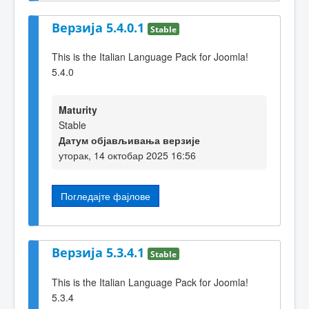
Верзија 5.4.0.1
Stable
This is the Italian Language Pack for Joomla!
5.4.0
Maturity
Stable
Датум објављивања верзије
уторак, 14 октобар 2025 16:56
Погледајте фајлове
Верзија 5.3.4.1
Stable
This is the Italian Language Pack for Joomla!
5.3.4