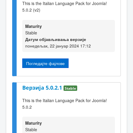
This is the Italian Language Pack for Joomla!
5.0.2 (v2)
Maturity
Stable
Датум објављивања верзије
понедељак, 22 јануар 2024 17:12
Погледајте фајлове
Верзија 5.0.2.1
Stable
This is the Italian Language Pack for Joomla!
5.0.2
Maturity
Stable