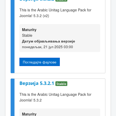
This is the Arabic Unitag Language Pack for
Joomla! 5.3.2 (v2)
Maturity
Stable
Датум објављивања верзије
понедељак, 21 јул 2025 03:00
Погледајте фајлове
Верзија 5.3.2.1
Stable
This is the Arabic Unitag Language Pack for
Joomla! 5.3.2
Maturity