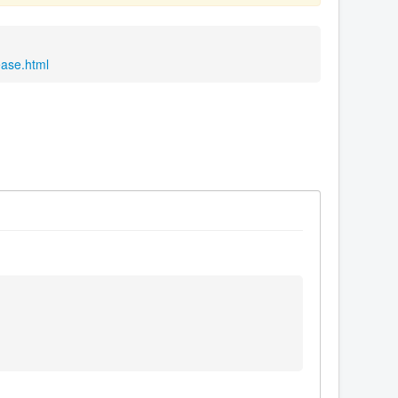
ease.html