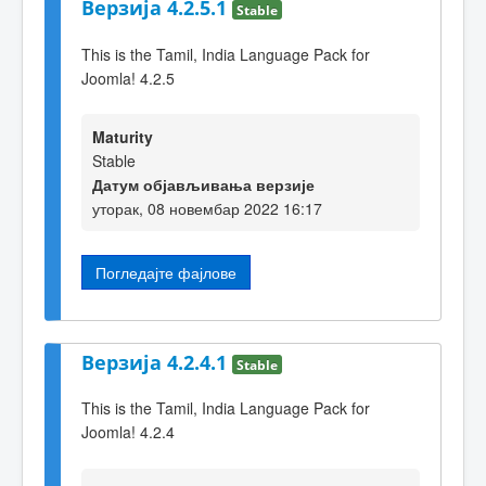
Верзија 4.2.5.1
Stable
This is the Tamil, India Language Pack for
Joomla! 4.2.5
Maturity
Stable
Датум објављивања верзије
уторак, 08 новембар 2022 16:17
Погледајте фајлове
Верзија 4.2.4.1
Stable
This is the Tamil, India Language Pack for
Joomla! 4.2.4