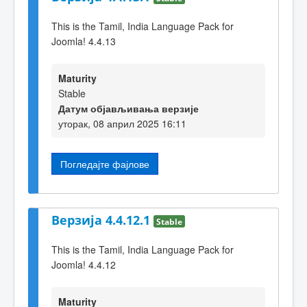
This is the Tamil, India Language Pack for
Joomla! 4.4.13
Maturity
Stable
Датум објављивања верзије
уторак, 08 април 2025 16:11
Погледајте фајлове
Верзија 4.4.12.1
Stable
This is the Tamil, India Language Pack for
Joomla! 4.4.12
Maturity