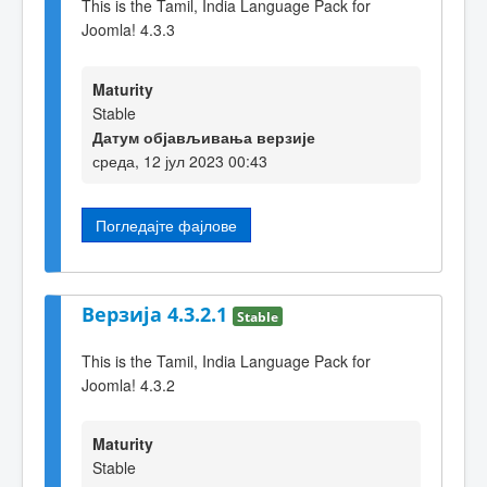
This is the Tamil, India Language Pack for
Joomla! 4.3.3
Maturity
Stable
Датум објављивања верзије
среда, 12 јул 2023 00:43
Погледајте фајлове
Верзија 4.3.2.1
Stable
This is the Tamil, India Language Pack for
Joomla! 4.3.2
Maturity
Stable