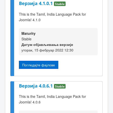
Верзија 4.1.0.1
Stable
This is the Tamil, India Language Pack for
Joomla! 4.1.0
Maturity
Stable
Датум објављивања верзије
уторак, 15 фебруар 2022 12:30
Погледајте фајлове
Верзија 4.0.6.1
Stable
This is the Tamil, India Language Pack for
Joomla! 4.0.6