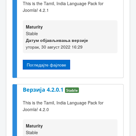
This is the Tamil, India Language Pack for
Joomla! 4.2.1
Maturity
Stable
Датум објављивања верзије
уторак, 30 август 2022 16:29
Погледајте фајлове
Верзија 4.2.0.1
Stable
This is the Tamil, India Language Pack for
Joomla! 4.2.0
Maturity
Stable