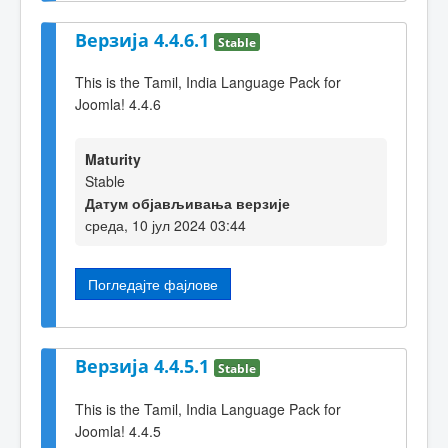
Верзија 4.4.6.1
Stable
This is the Tamil, India Language Pack for
Joomla! 4.4.6
Maturity
Stable
Датум објављивања верзије
среда, 10 јул 2024 03:44
Погледајте фајлове
Верзија 4.4.5.1
Stable
This is the Tamil, India Language Pack for
Joomla! 4.4.5