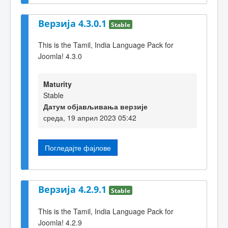
Верзија 4.3.0.1
Stable
This is the Tamil, India Language Pack for
Joomla! 4.3.0
Maturity
Stable
Датум објављивања верзије
среда, 19 април 2023 05:42
Погледајте фајлове
Верзија 4.2.9.1
Stable
This is the Tamil, India Language Pack for
Joomla! 4.2.9