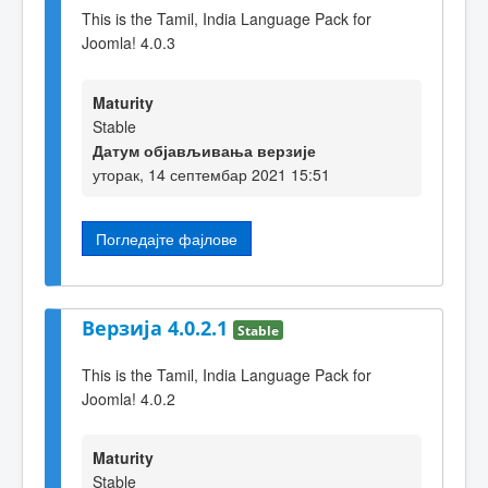
This is the Tamil, India Language Pack for
Joomla! 4.0.3
Maturity
Stable
Датум објављивања верзије
уторак, 14 септембар 2021 15:51
Погледајте фајлове
Верзија 4.0.2.1
Stable
This is the Tamil, India Language Pack for
Joomla! 4.0.2
Maturity
Stable