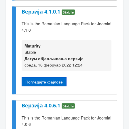
Верзија 4.1.0.1
Stable
This is the Romanian Language Pack for Joomla!
4.1.0
Maturity
Stable
Датум објављивања верзије
среда, 16 фебруар 2022 12:24
Погледајте фајлове
Верзија 4.0.6.1
Stable
This is the Romanian Language Pack for Joomla!
4.0.6