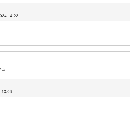
2024 14:22
4.6
4 10:08