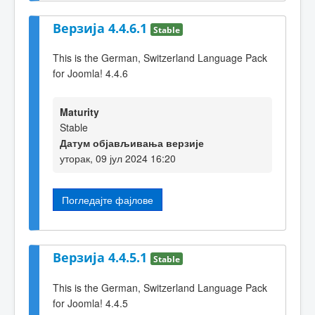
Верзија 4.4.6.1
Stable
This is the German, Switzerland Language Pack
for Joomla! 4.4.6
Maturity
Stable
Датум објављивања верзије
уторак, 09 јул 2024 16:20
Погледајте фајлове
Верзија 4.4.5.1
Stable
This is the German, Switzerland Language Pack
for Joomla! 4.4.5