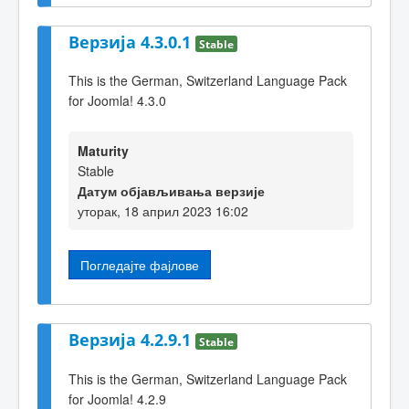
Верзија 4.3.0.1
Stable
This is the German, Switzerland Language Pack
for Joomla! 4.3.0
Maturity
Stable
Датум објављивања верзије
уторак, 18 април 2023 16:02
Погледајте фајлове
Верзија 4.2.9.1
Stable
This is the German, Switzerland Language Pack
for Joomla! 4.2.9