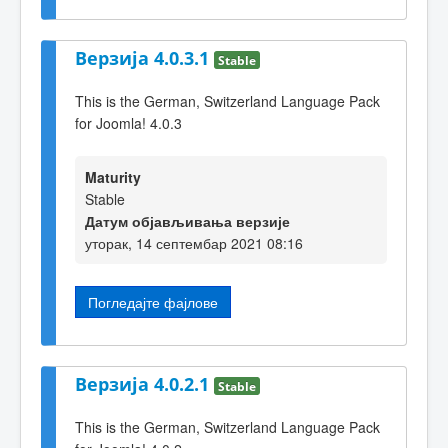
Верзија 4.0.3.1
Stable
This is the German, Switzerland Language Pack
for Joomla! 4.0.3
Maturity
Stable
Датум објављивања верзије
уторак, 14 септембар 2021 08:16
Погледајте фајлове
Верзија 4.0.2.1
Stable
This is the German, Switzerland Language Pack