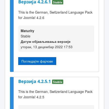
Верзија 4.2.6.1
Stable
This is the German, Switzerland Language Pack
for Joomla! 4.2.6
Maturity
Stable
Датум објављивања верзије
уторак, 13 децембар 2022 17:53
Погледајте фајлове
Верзија 4.2.5.1
Stable
This is the German, Switzerland Language Pack
for Joomla! 4.2.5