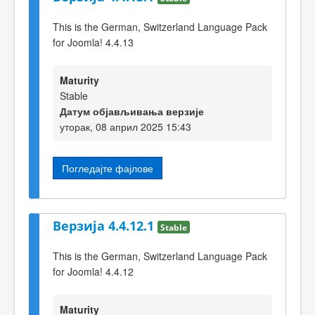
This is the German, Switzerland Language Pack
for Joomla! 4.4.13
Maturity
Stable
Датум објављивања верзије
уторак, 08 април 2025 15:43
Погледајте фајлове
Верзија 4.4.12.1
Stable
This is the German, Switzerland Language Pack
for Joomla! 4.4.12
Maturity