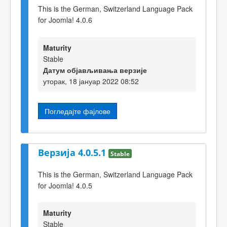
This is the German, Switzerland Language Pack
for Joomla! 4.0.6
Maturity
Stable
Датум објављивања верзије
уторак, 18 јануар 2022 08:52
Погледајте фајлове
Верзија 4.0.5.1
Stable
This is the German, Switzerland Language Pack
for Joomla! 4.0.5
Maturity
Stable