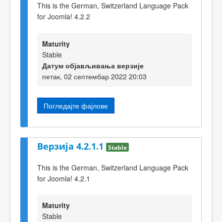
This is the German, Switzerland Language Pack
for Joomla! 4.2.2
Maturity
Stable
Датум објављивања верзије
петак, 02 септембар 2022 20:03
Погледајте фајлове
Верзија 4.2.1.1
Stable
This is the German, Switzerland Language Pack
for Joomla! 4.2.1
Maturity
Stable