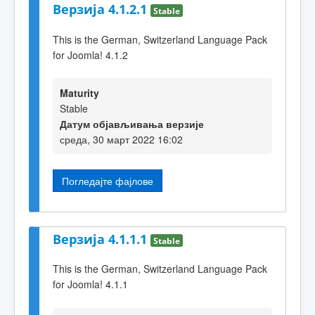
Верзија 4.1.2.1
Stable
This is the German, Switzerland Language Pack
for Joomla! 4.1.2
Maturity
Stable
Датум објављивања верзије
среда, 30 март 2022 16:02
Погледајте фајлове
Верзија 4.1.1.1
Stable
This is the German, Switzerland Language Pack
for Joomla! 4.1.1