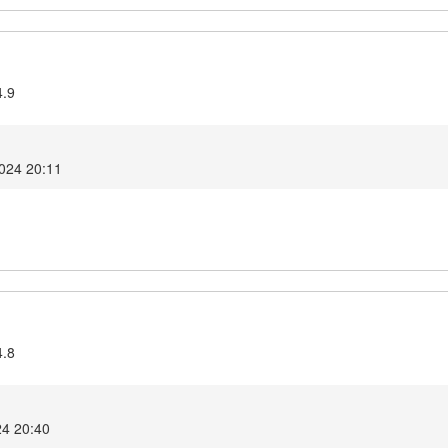
4.9
2024 20:11
4.8
24 20:40