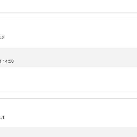
4.2
4 14:50
4.1