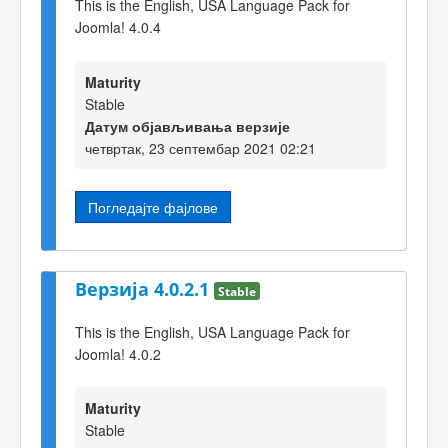
This is the English, USA Language Pack for
Joomla! 4.0.4
Maturity
Stable
Датум објављивања верзије
четвртак, 23 септембар 2021 02:21
Погледајте фајлове
Верзија 4.0.2.1
Stable
This is the English, USA Language Pack for
Joomla! 4.0.2
Maturity
Stable