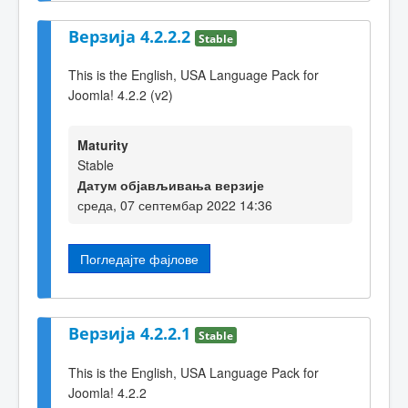
Верзија 4.2.2.2
Stable
This is the English, USA Language Pack for
Joomla! 4.2.2 (v2)
Maturity
Stable
Датум објављивања верзије
среда, 07 септембар 2022 14:36
Погледајте фајлове
Верзија 4.2.2.1
Stable
This is the English, USA Language Pack for
Joomla! 4.2.2