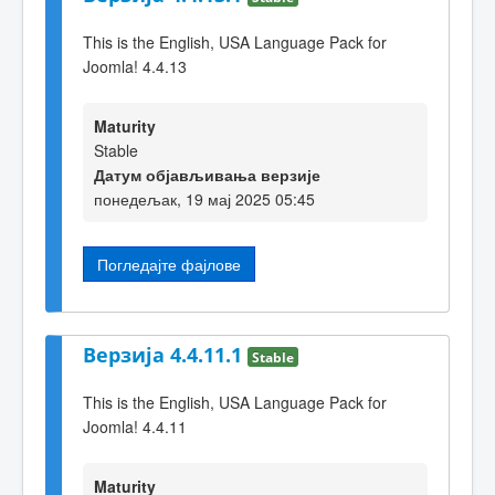
This is the English, USA Language Pack for
Joomla! 4.4.13
Maturity
Stable
Датум објављивања верзије
понедељак, 19 мај 2025 05:45
Погледајте фајлове
Верзија 4.4.11.1
Stable
This is the English, USA Language Pack for
Joomla! 4.4.11
Maturity