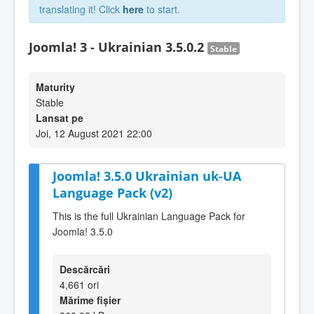
translating it! Click
here
to start.
Joomla! 3 - Ukrainian 3.5.0.2
Stable
Maturity
Stable
Lansat pe
Joi, 12 August 2021 22:00
Joomla! 3.5.0 Ukrainian uk-UA
Language Pack (v2)
This is the full Ukrainian Language Pack for
Joomla! 3.5.0
Descărcări
4,661 ori
Mărime fișier