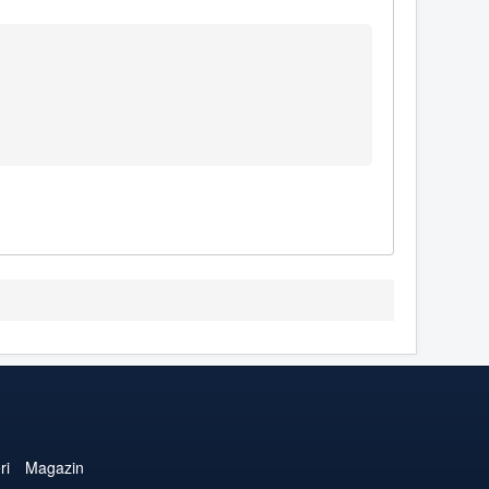
ri
Magazin