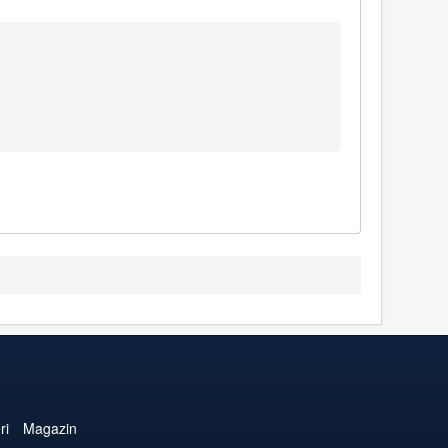
ri
Magazin