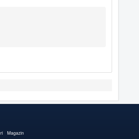
ri
Magazin