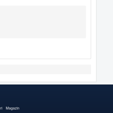
ri
Magazin