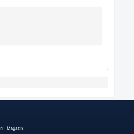
ri
Magazin