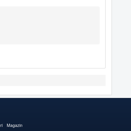
ri
Magazin