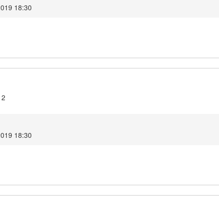
2019 18:30
12
2019 18:30