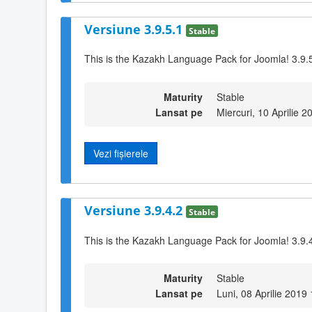
Versiune 3.9.5.1
Stable
This is the Kazakh Language Pack for Joomla! 3.9.
Maturity
Stable
Lansat pe
Miercuri, 10 Aprilie 
Vezi fișierele
Versiune 3.9.4.2
Stable
This is the Kazakh Language Pack for Joomla! 3.9.4
Maturity
Stable
Lansat pe
Luni, 08 Aprilie 2019