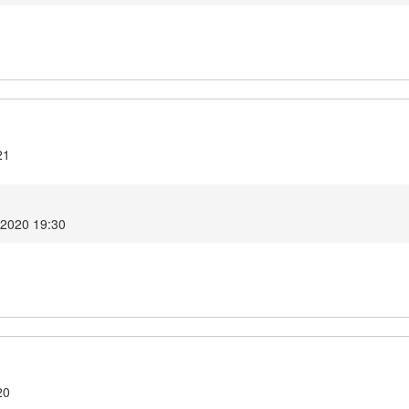
21
 2020 19:30
20