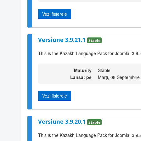
Vezi fișierele
Versiune 3.9.21.1
Stable
This is the Kazakh Language Pack for Joomla! 3.9.
Maturity
Stable
Lansat pe
Marți, 08 Septembrie
Vezi fișierele
Versiune 3.9.20.1
Stable
This is the Kazakh Language Pack for Joomla! 3.9.