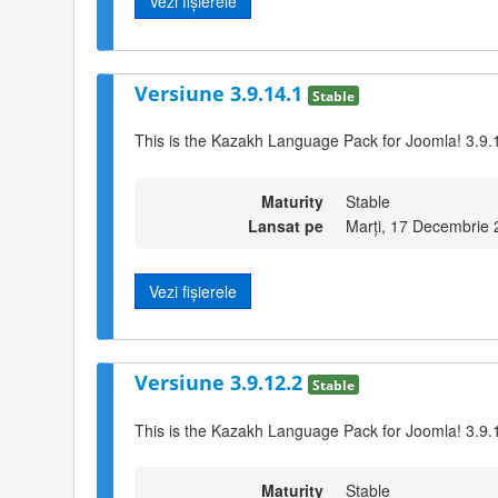
Vezi fișierele
Versiune 3.9.14.1
Stable
This is the Kazakh Language Pack for Joomla! 3.9.
Maturity
Stable
Lansat pe
Marți, 17 Decembrie 
Vezi fișierele
Versiune 3.9.12.2
Stable
This is the Kazakh Language Pack for Joomla! 3.9.
Maturity
Stable