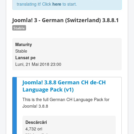
translating it! Click
here
to start.
Joomla! 3 - German (Switzerland) 3.8.8.1
Stable
Maturity
Stable
Lansat pe
Luni, 21 Mai 2018 23:00
Joomla! 3.8.8 German CH de-CH
Language Pack (v1)
This is the full German CH Language Pack for
Joomla! 3.8.8
Descărcări
4,732 ori