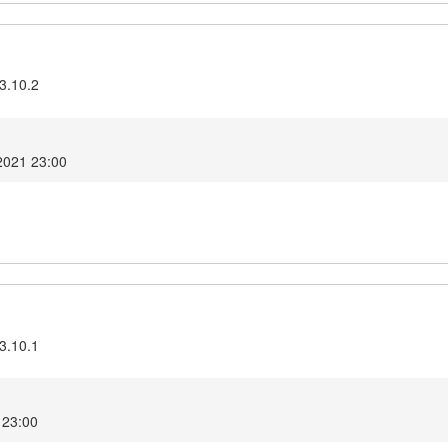
3.10.2
2021 23:00
3.10.1
 23:00