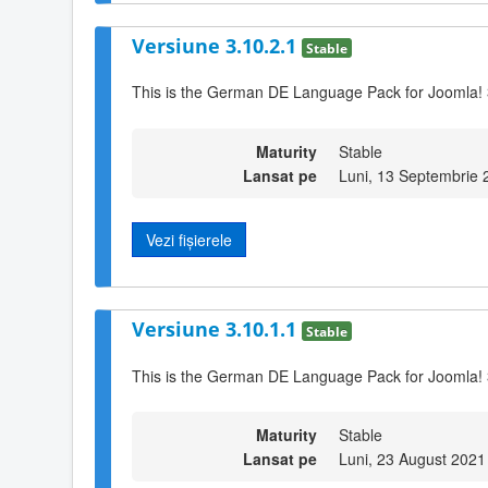
Versiune 3.10.2.1
Stable
This is the German DE Language Pack for Joomla! 
Maturity
Stable
Lansat pe
Luni, 13 Septembrie 
Vezi fișierele
Versiune 3.10.1.1
Stable
This is the German DE Language Pack for Joomla! 
Maturity
Stable
Lansat pe
Luni, 23 August 2021