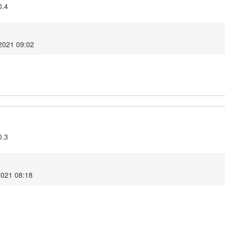
0.4
2021 09:02
0.3
2021 08:18