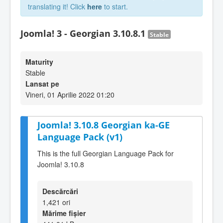
translating it! Click
here
to start.
Joomla! 3 - Georgian 3.10.8.1
Stable
Maturity
Stable
Lansat pe
Vineri, 01 Aprilie 2022 01:20
Joomla! 3.10.8 Georgian ka-GE
Language Pack (v1)
This is the full Georgian Language Pack for
Joomla! 3.10.8
Descărcări
1,421 ori
Mărime fișier