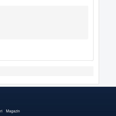
ri
Magazin