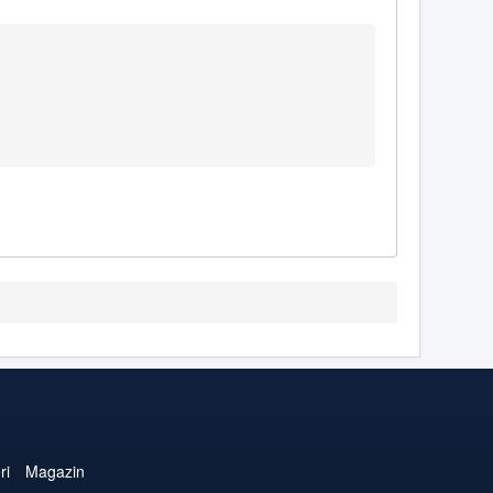
ri
Magazin