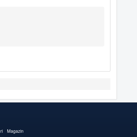
ri
Magazin