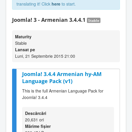
translating it! Click
here
to start.
Joomla! 3 - Armenian 3.4.4.1
Stable
Maturity
Stable
Lansat pe
Luni, 21 Septembrie 2015 21:00
Joomla! 3.4.4 Armenian hy-AM
Language Pack (v1)
This is the full Armenian Language Pack for
Joomla! 3.4.4
Descărcări
20,631 ori
Mărime fișier