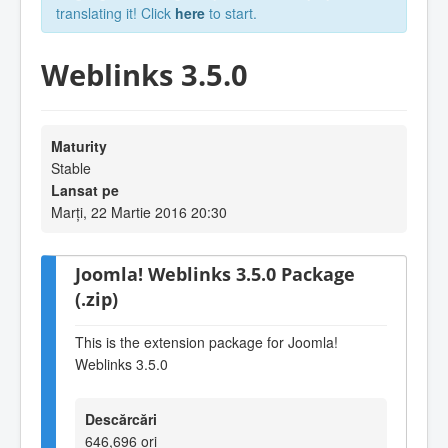
translating it! Click
here
to start.
Weblinks 3.5.0
Maturity
Stable
Lansat pe
Marți, 22 Martie 2016 20:30
Joomla! Weblinks 3.5.0 Package
(.zip)
This is the extension package for Joomla!
Weblinks 3.5.0
Descărcări
646,696 ori