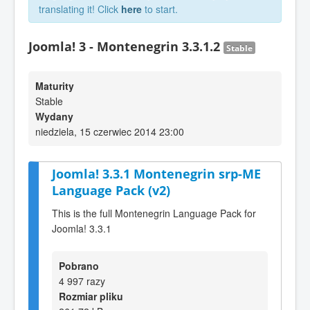
translating it! Click
here
to start.
Joomla! 3 - Montenegrin 3.3.1.2
Stable
Maturity
Stable
Wydany
niedziela, 15 czerwiec 2014 23:00
Joomla! 3.3.1 Montenegrin srp-ME
Language Pack (v2)
This is the full Montenegrin Language Pack for
Joomla! 3.3.1
Pobrano
4 997 razy
Rozmiar pliku