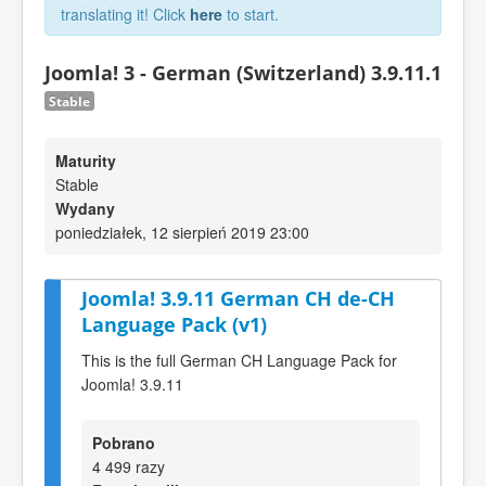
translating it! Click
here
to start.
Joomla! 3 - German (Switzerland) 3.9.11.1
Stable
Maturity
Stable
Wydany
poniedziałek, 12 sierpień 2019 23:00
Joomla! 3.9.11 German CH de-CH
Language Pack (v1)
This is the full German CH Language Pack for
Joomla! 3.9.11
Pobrano
4 499 razy