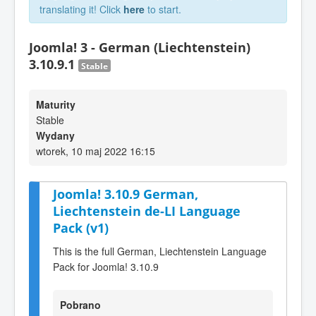
translating it! Click
here
to start.
Joomla! 3 - German (Liechtenstein)
3.10.9.1
Stable
Maturity
Stable
Wydany
wtorek, 10 maj 2022 16:15
Joomla! 3.10.9 German,
Liechtenstein de-LI Language
Pack (v1)
This is the full German, Liechtenstein Language
Pack for Joomla! 3.10.9
Pobrano