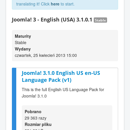
translating it! Click
here
to start.
Joomla! 3 - English (USA) 3.1.0.1
Stable
Maturity
Stable
Wydany
czwartek, 25 kwiecień 2013 15:00
Joomla! 3.1.0 English US en-US
Language Pack (v1)
This is the full English US Language Pack for
Joomla! 3.1.0
Pobrano
29 363 razy
Rozmiar pliku