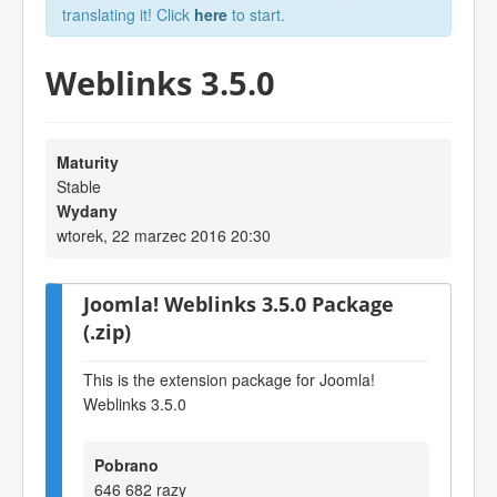
translating it! Click
here
to start.
Weblinks 3.5.0
Maturity
Stable
Wydany
wtorek, 22 marzec 2016 20:30
Joomla! Weblinks 3.5.0 Package
(.zip)
This is the extension package for Joomla!
Weblinks 3.5.0
Pobrano
646 682 razy