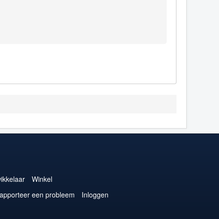
ikkelaar
Winkel
apporteer een probleem
Inloggen