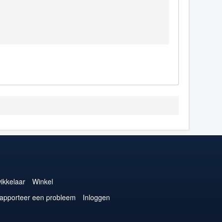
ikkelaar
Winkel
apporteer een probleem
Inloggen