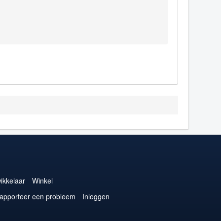
ikkelaar
Winkel
apporteer een probleem
Inloggen