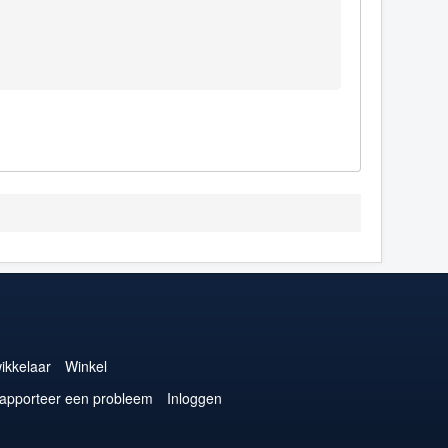
ikkelaar
Winkel
apporteer een probleem
Inloggen