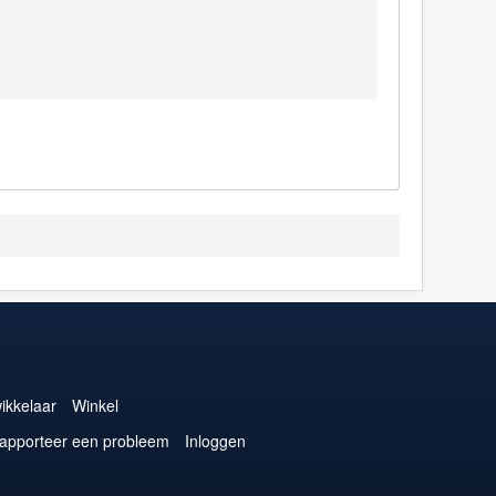
ikkelaar
Winkel
apporteer een probleem
Inloggen